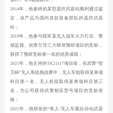
2014年，他参研的某型遥控武器站顺利通过鉴
定，该产品为国内首款装备部队的遥控武器
站；
2019年，他参与陆军某无人战车火力打击、警
戒监视、侦查引导三大模块预研项目的竞标，
获得了预研竞标第一名的优异成绩；
2021年，他主持的TK21117项目组，在武警“智
卫杯”无人系统挑战赛中，无人车组取得某单项
科目第一名，无人机组取得某单项科目第三
名，为公司获得武警相应型号项目的竞标资
格；
2022年，他研发的“有人/无人车载自动化武器