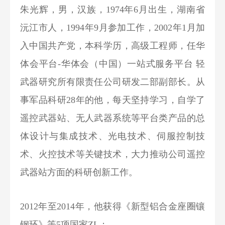
朱光辉，男，汉族，1974年6月出生，湖南省
沅江市人，1994年9月参加工作，2002年1月加
入中国共产党，本科学历，高级工程师，任华
体会平台-华体会（中国）一站式服务平台 轻
武器研究所有限责任公司研发二部副部长。从
事军品科研28年的他，每天坚持学习，自学了
遥控武器站、无人武器系统等平台类产品的总
体设计与集成技术、光电技术、伺服控制技
术、火控技术等关键技术，大力推动公司遥控
武器站方面的科研创新工作。
2012年至2014年，他获得《新型铝合金座圈镶
钢环》等5项国家ZL；