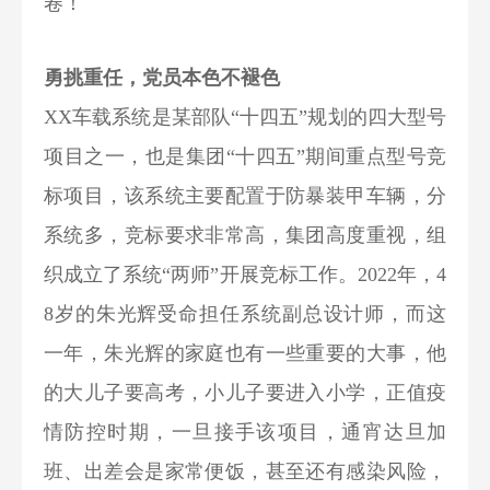
卷！
勇挑重任，党员本色不褪色
XX车载系统是某部队“十四五”规划的四大型号
项目之一，也是集团“十四五”期间重点型号竞
标项目，该系统主要配置于防暴装甲车辆，分
系统多，竞标要求非常高，集团高度重视，组
织成立了系统“两师”开展竞标工作。2022年，4
8岁的朱光辉受命担任系统副总设计师，而这
一年，朱光辉的家庭也有一些重要的大事，他
的大儿子要高考，小儿子要进入小学，正值疫
情防控时期，一旦接手该项目，通宵达旦加
班、出差会是家常便饭，甚至还有感染风险，