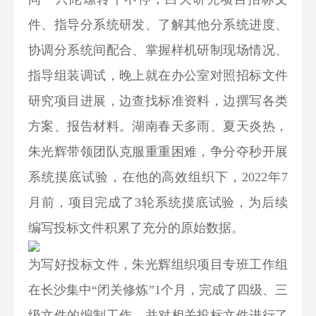
件、指导分系统研发、了解其他分系统进度、
协调分系统间配合、掌握样机研制现场情况、
指导组装调试，晚上就在办公室对照招标文件
研究项目进展，边查找标准资料，边撰写各类
方案、报告材料。湖南春天多雨、夏天炎热，
朱光辉带领团队克服重重困难，争分夺秒开展
系统摸底试验，在他的高效组织下，2022年7
月前，项目完成了3轮系统摸底试验，为后续
编写投标文件积累了充分的原始数据。
为写好投标文件，朱光辉组织项目专班工作组
在长沙集中“闭关修炼”1个月，完成了四级、三
级文件的编制工作，并对相关投标文件进行了