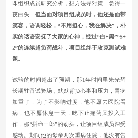
即组织成员研究分析，想方法寻对策，急得一
夜白头，
但当面对项目组成员时，他还是面带
笑容，语调轻松，“不用担心，我在解决”，朴
实的话语安抚了大家的心神，经过“白+黑”“5+
2”的连续超负荷战斗，项目组终于攻克测试难
题。
试验的时间超出了预期，那1年时间里朱光辉
长期驻留试验场，默默背负心事和压力，胃病
加重了，为了不影响进度，他不愿去医院看
病，也不愿休息一天，吃下止痛药又投入工
作，那“拼命三郎”的劲头，让项目组成员深受
感动。期间他的母亲两次重病住院，他没有告