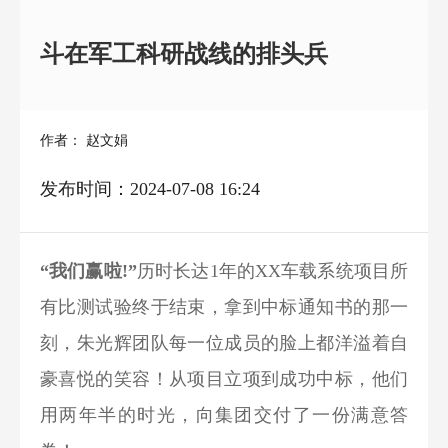
斗在军工科研战线的排头兵
作者： 赵文娟
发布时间：2024-07-08 16:24
“我们赢啦!”
历时长达1年的XX车载系统项目所
有比测试验终于结束，拿到中标通知书的那一
刻，朱光辉团队每一位成员的脸上都洋溢着自
豪喜悦的笑容！从项目立项到成功中标，他们
用两年半的时光，向集团交付了一份满意答