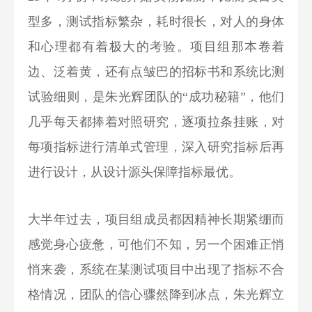
型多，测试指标繁杂，耗时很长，对人的身体
和心理都有着极大的考验。项目组那本卷着
边、泛着黄，还有点皱巴的招标书和系统比测
试验细则，是朱光辉团队的“成功秘籍”，他们
几乎每天都捧着对照研究，逐项拉条挂账，对
每项指标进行清单式管理，深入研究指标后再
进行设计，从设计源头保障指标最优。
大半年过去，项目组成员都因精神长期紧绷而
感觉身心疲惫，可他们不知，另一个困难正悄
悄来袭，系统在某测试项目中出现了指标不合
格情况，团队的信心骤然降到冰点，朱光辉立