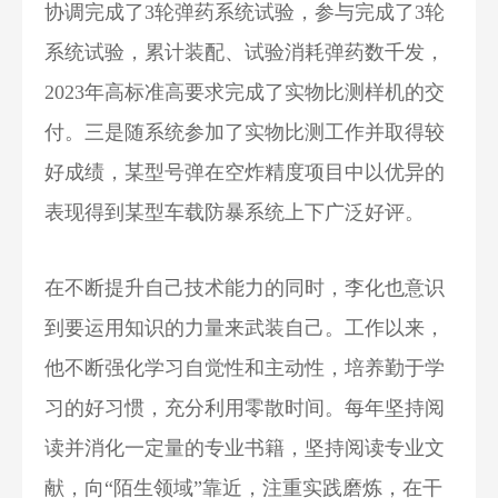
协调完成了3轮弹药系统试验，参与完成了3轮
系统试验，累计装配、试验消耗弹药数千发，
2023年高标准高要求完成了实物比测样机的交
付。三是随系统参加了实物比测工作并取得较
好成绩，某型号弹在空炸精度项目中以优异的
表现得到某型车载防暴系统上下广泛好评。
在不断提升自己技术能力的同时，李化也意识
到要运用知识的力量来武装自己。工作以来，
他不断强化学习自觉性和主动性，培养勤于学
习的好习惯，充分利用零散时间。每年坚持阅
读并消化一定量的专业书籍，坚持阅读专业文
献，向“陌生领域”靠近，注重实践磨炼，在干