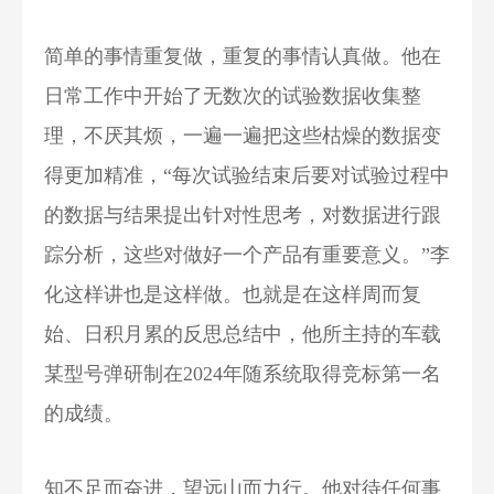
简单的事情重复做，重复的事情认真做。他在
日常工作中开始了无数次的试验数据收集整
理，不厌其烦，一遍一遍把这些枯燥的数据变
得更加精准，“每次试验结束后要对试验过程中
的数据与结果提出针对性思考，对数据进行跟
踪分析，这些对做好一个产品有重要意义。”李
化这样讲也是这样做。也就是在这样周而复
始、日积月累的反思总结中，他所主持的车载
某型号弹研制在2024年随系统取得竞标第一名
的成绩。
知不足而奋进，望远山而力行。他对待任何事