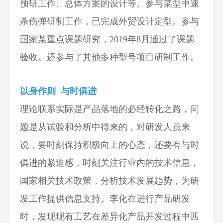
预研工作、总体方案的设计等。参与某型中速
杀伤弹研制工作，已完成外贸设计定型。参与
国家某重点课题研究，2019年8月通过了课题
验收。还参与了其他多种型号项目研制工作。
以身作则 与时俱进
理论联系实际是产品落地的必经转化之路，问
题是从试验和分析中得来的，对研发人员来
说，要时刻保持积极向上的心态，还要有与时
俱进的紧迫感，时刻关注行业内的技术信息，
国家相关技术政策，分析技术发展趋势，为研
发工作提供信息支持。李化在进行产品研发
时，发现现有工艺在差异化产品开发过程中匹