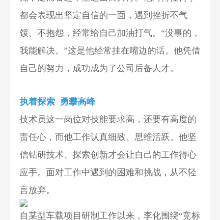
都会表现出坚定自信的一面，遇到挫折不气
馁、不抱怨，经常给自己加油打气。“没事的，
我能解决。”这是他经常挂在嘴边的话。他凭借
自己的努力，成功成为了公司后备人才。
执着探索 勇攀高峰
技术员这一岗位对技能要求高，还要有高度的
责任心，而他工作认真细致、思维活跃。他坚
信钻研技术、探索创新才会让自己的工作得心
应手。面对工作中遇到的困难和挑战，从不轻
言放弃。
自某型车载项目研制工作以来，李化围绕“竞标