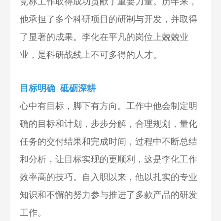
竞标工作取得成功贡献了重要力量。历年来，
他承担了多个科研项目的研制与开发，并取得
了显著的成果。李化在平凡的岗位上兢兢业
业，是科研战线上不可多得的人才。
目标明确 砥砺深耕
心中有目标，脚下有方向。工作中他会制定明
确的目标和计划，步步分解，合理规划，量化
任务的交付结果和完成时间，过程中不断总结
和分析，让目标实现的更顺利，这是李化工作
效率高的技巧。自入职以来，他以扎实的专业
知识和不懈的努力参与推进了多款产品的研发
工作。