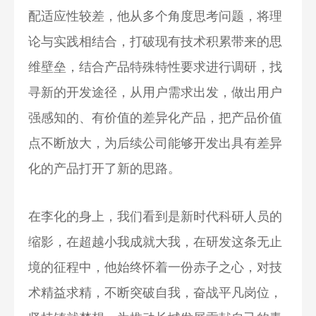
配适应性较差，他从多个角度思考问题，将理
论与实践相结合，打破现有技术积累带来的思
维壁垒，结合产品特殊特性要求进行调研，找
寻新的开发途径，从用户需求出发，做出用户
强感知的、有价值的差异化产品，把产品价值
点不断放大，为后续公司能够开发出具有差异
化的产品打开了新的思路。
在李化的身上，我们看到是新时代科研人员的
缩影，在超越小我成就大我，在研发这条无止
境的征程中，他始终怀着一份赤子之心，对技
术精益求精，不断突破自我，奋战平凡岗位，