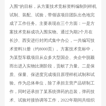
入围”的目标，从方案技术竞标资料编制到样机
试制、装配、试验，带领该项目团队出色地完
成了工作任务。主要表现在三个方面：一是方
案技术竞标成功入围实物。通过为期2个月在
长沙、西安进行封闭式集中办公，一共编写技
术资料31册（约8000页）。方案技术竞标中，
为某型车载项目从众多大型国企、央企中脱颖
而出进入实物比测阶段，贡献了力量。二是保
质、保量、保进度完成项目原理样机试制和试
验。作为总体单位，除了承担主营产品研制工
作，同时还承担了某系统弹药的总装，弹药技
术、试验对接协调等工作，2022年期间共组织