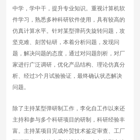
中学，学中干，提升专业知识。重视计算机软
件学习，熟悉多种科研软件使用，具有较高的
仿真计算水平。针对某型弹药失旋转问题，攻
坚克难、刻苦钻研，本着分析问题，发现问
题，解决问题的态度，通过对问题剖析，对厂
家进行广泛调研，优化产品结构、理论仿真分
析、经过3个月试验验证，最终确认状态解决
问题。
除了主持某型弹研制工作，李化自工作以来还
主持和参与多个科研项目的研制，科研经验丰
富。主持某项目完成外贸技术鉴定审查、工厂