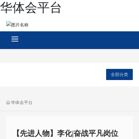
华体会平台
全部分类
华体会平台
【先进人物】李化|奋战平凡岗位