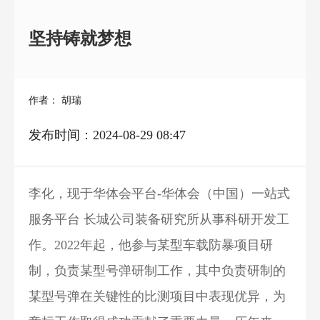
坚持铸就梦想
作者： 胡瑞
发布时间：2024-08-29 08:47
李化，现于华体会平台-华体会（中国）一站式
服务平台 长城公司装备研究所从事科研开发工
作。2022年起，他参与某型车载防暴项目研
制，负责某型号弹研制工作，其中负责研制的
某型号弹在关键性的比测项目中表现优异，为