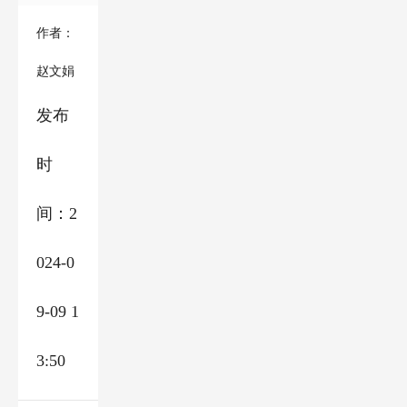
作者：
赵文娟
发布
时
间：2
024-0
9-09 1
3:50