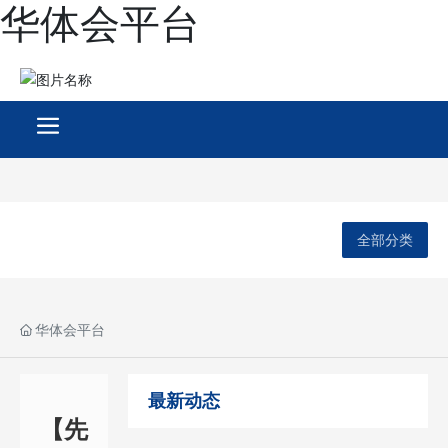
华体会平台
全部分类
华体会平台
最新动态
【先