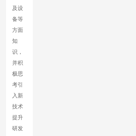
及设
备等
方面
知
识，
并积
极思
考引
入新
技术
提升
研发