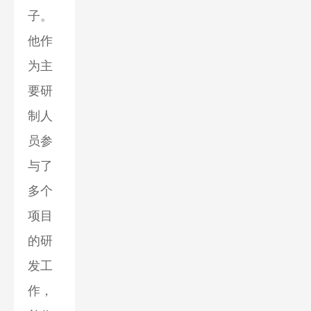
子。
他作
为主
要研
制人
员参
与了
多个
项目
的研
发工
作，