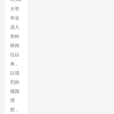
大学
毕业
进入
所科
研岗
位以
来，
以强
烈的
报国
理
想，