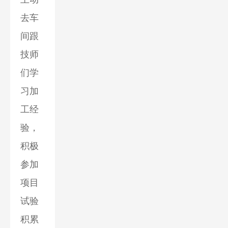
去车
间跟
技师
们学
习加
工经
验，
积极
参加
项目
试验
积累