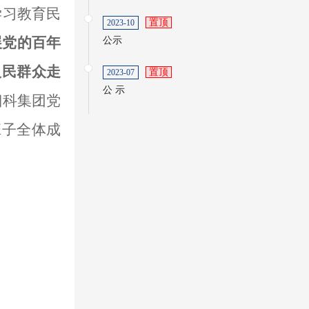
学习教育
民
置顶
2023-10
展党的百年
公示
人民群众走
置顶
2023-07
公 示
湘科集团党
班子全体成