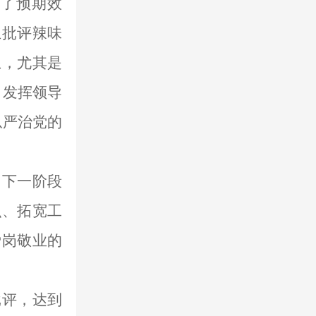
到了预期效
互批评辣味
想，尤其是
，
发挥领导
从严治党的
司
下
一
阶段
识、拓宽工
爱岗
敬业
的
批评
，
达到