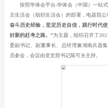
按照华体会平台-华体会（中国）一站式
主生活会（
组织
生活会
）的部署，电器院公
奋斗历史经验，坚定历史自信，践行时代使
好新的赶考之路
。
”
为主题
，
组织召开
了
20
委副书记、副董事长、总经理兼湖南
兵器集
员
参会
，会议由党支部书记陈可夫主持。