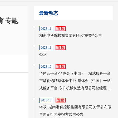
最新动态
育 专题
置顶
2023-11
湖南电科院检测集团有限公司招聘公告
置顶
2023-11
公示
置顶
2023-10
华体会平台-华体会（中国）一站式服务平台
市场化选聘华体会平台-华体会（中国）一站
式服务平台 东升机械制造有限公司总经理 公
告
置顶
2023-10
转载| 湖南湘科控股集团有限公司关于公布假
冒国企行为举报方式的公告