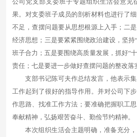
公司
党支部
支委班子专题组织
生活会意见
果。对
支委
班子成员的剖析材料
也
进行了细
不足，查摆问题要从
思想
根源上入手；
二
是
经济思想；
三是
要紧紧围绕政治建设，
坚持
班子合力
；五是要围绕高质量发展，
抓好“
责任；七是要进一步做好查摆问题的整改落
支部书记陈可夫作总结发言，他表示集
工作起到了很好的指导作用
。
并对
公司
下步
作思路、找准工作方法
；
要
准确把握职工思
奉献精神，弘扬艰苦奋斗、勤俭节约精神。
本次组织生活会主题明确，
准备充分
，