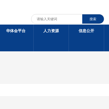
搜索
华体会平台
人力资源
信息公开