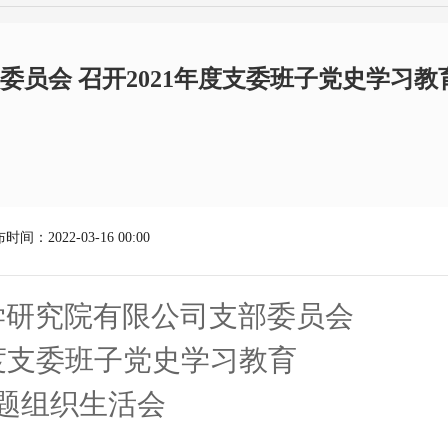
员会 召开2021年度支委班子党史学习教
时间：2022-03-16 00:00
学研究院有限公司支部委员会
年度支委班子党史学习教育
题组织生活会