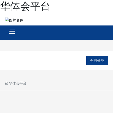
华体会平台
全部分类
华体会平台