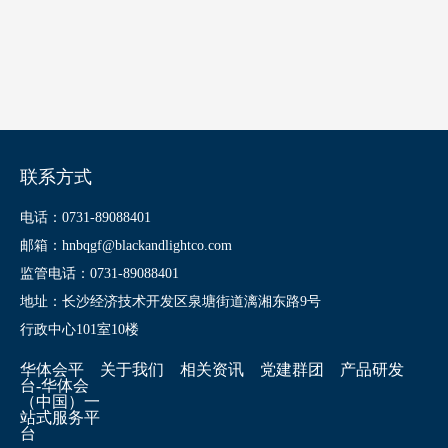
联系方式
电话：0731-89088401
邮箱：hnbqgf@blackandlightco.com
监管电话：0731-89088401
地址：长沙经济技术开发区泉塘街道漓湘东路9号
行政中心101室10楼
华体会平
关于我们
相关资讯
党建群团
产品研发
台-华体会
（中国）一
站式服务平
台