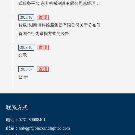
式服务平台 东升机械制造有限公司总经理 公
告
置顶
2023-10
转载| 湖南湘科控股集团有限公司关于公布假
冒国企行为举报方式的公告
置顶
2023-10
公示
置顶
2023-07
公 示
联系方式
电话：0731-89088401
邮箱：hnbqgf@blackandlightco.com