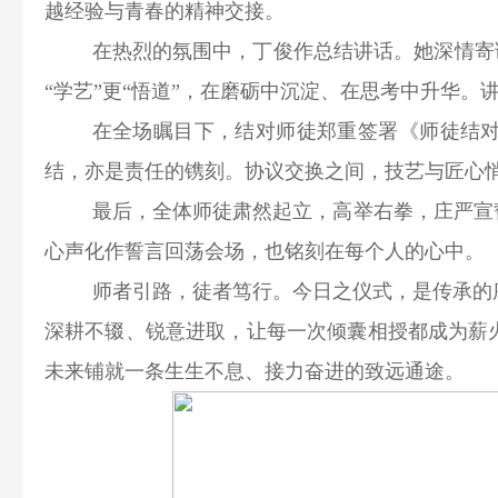
越经验与青春的精神交接。
在热烈的氛围中，丁俊作总结讲话。她深情寄语
“学艺”更“悟道”，在磨砺中沉淀、在思考中升华
在全场瞩目下，结对师徒郑重签署《师徒结
结，亦是责任的镌刻。协议交换之间，技艺与匠心
最后，全体师徒肃然起立，高举右拳，庄严宣
心声化作誓言回荡会场，也铭刻在每个人的心中。
师者引路，徒者笃行。今日之仪式，是传承的
深耕不辍、锐意进取，让每一次倾囊相授都成为薪
未来铺就一条生生不息、接力奋进的致远通途。