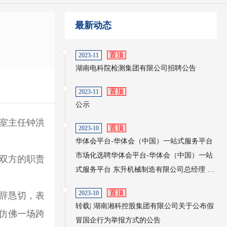
最新动态
置顶
2023-11
湖南电科院检测集团有限公司招聘公告
置顶
2023-11
公示
公室主任钟洪
置顶
2023-10
华体会平台-华体会（中国）一站式服务平台
市场化选聘华体会平台-华体会（中国）一站
徒双方的职责
式服务平台 东升机械制造有限公司总经理 公
告
置顶
2023-10
辞恳切，表
转载| 湖南湘科控股集团有限公司关于公布假
仿佛一场跨
冒国企行为举报方式的公告