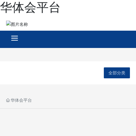
华体会平台
全部分类
华体会平台