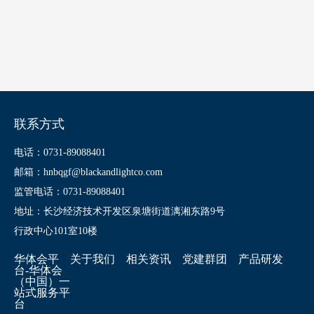
联系方式
电话：0731-89088401
邮箱：hnbqgf@blackandlightco.com
监管电话：0731-89088401
地址：长沙经济技术开发区泉塘街道漓湘东路9号
行政中心101室10楼
华体会平
关于我们
相关资讯
党建群团
产品研发
台-华体会
（中国）一
站式服务平
台