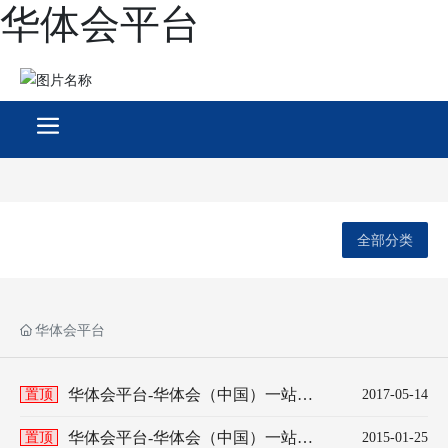
华体会平台
全部分类
华体会平台
华体会平台-华体会（中国）一站式
置顶
2017-05-14
服务平台 建华公司 举办2019年度安
全生产培训暨电气安全培训
华体会平台-华体会（中国）一站式
置顶
2015-01-25